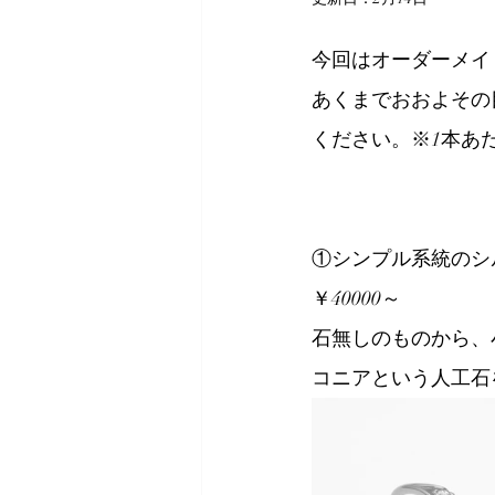
今回はオーダーメイ
あくまでおおよその
ください。※1本あ
①シンプル系統のシ
￥40000～
石無しのものから、
コニアという人工石