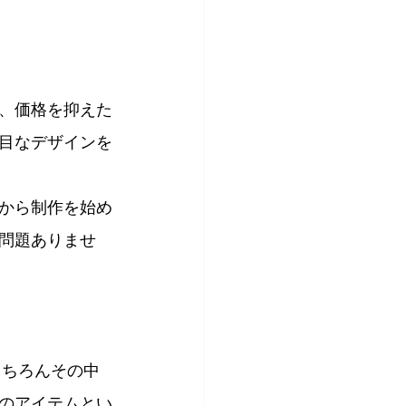
、価格を抑えた
目なデザインを
から制作を始め
問題ありませ
もちろんその中
のアイテムとい