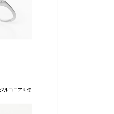
ジルコニアを使
。