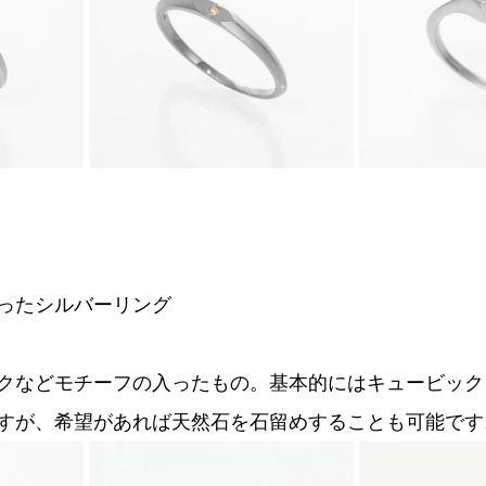
ったシルバーリング
クなどモチーフの入ったもの。基本的にはキュービック
すが、希望があれば天然石を石留めすることも可能です