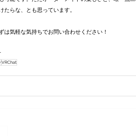
けたらな、とも思っています。
ずは気軽な気持ちでお問い合わせください！
す
ー
VRChat