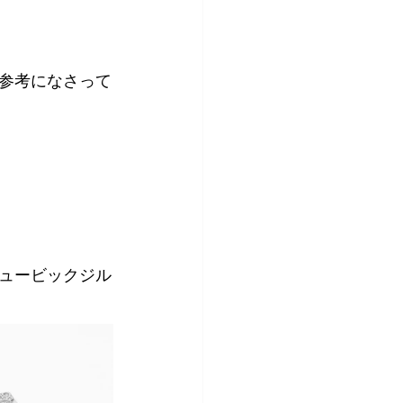
参考になさって
ュービックジル