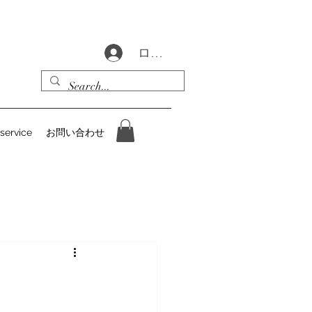
ログイン
 service
お問い合わせ