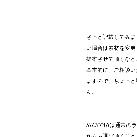
ざっと記載してみま
い場合は素材を変更
提案させて頂くなど
基本的に、ご相談い
ますので、ちょっと
ん。
SIESTARは通
からお選び頂くこと