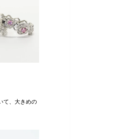
いて、大きめの