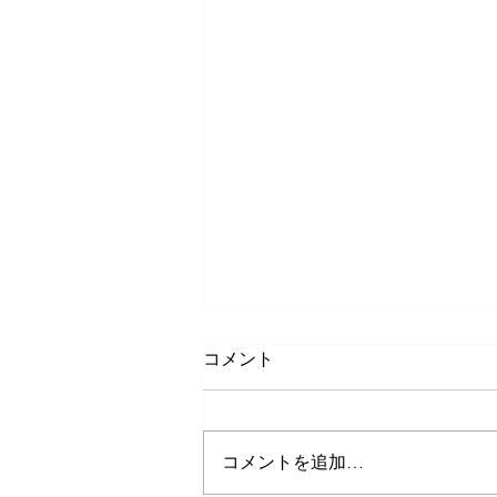
コメント
コメントを追加…