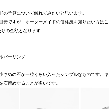
ドの予算について触れてみたいと思います。
目安ですが、オーダーメイドの価格感を知りたい方はご
たりの金額となります
ルバーリング
小さめの石が一粒くらい入ったシンプルなものです。キ
を石留めすることが多いです。