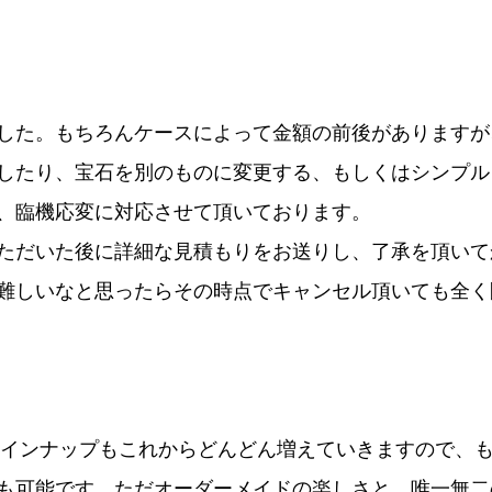
した。もちろんケースによって金額の前後がありますが
したり、宝石を別のものに変更する、もしくはシンプル
、臨機応変に対応させて頂いております。
ただいた後に詳細な見積もりをお送りし、了承を頂いて
難しいなと思ったらその時点でキャンセル頂いても全く
常のラインナップもこれからどんどん増えていきますので、
も可能です。ただオーダーメイドの楽しさと、唯一無二