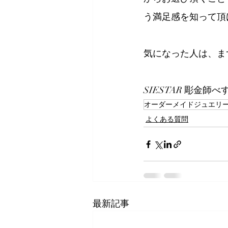
う満足感を知って頂
気になった人は、ま
SIESTAR 彫金師べ
オーダーメイドジュエリ
よくある質問
最新記事