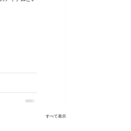
すべて表示