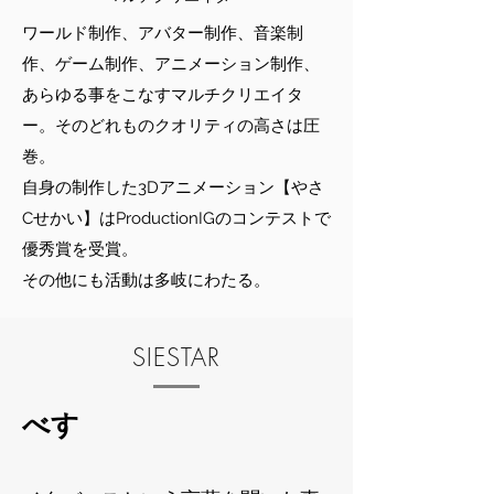
ワールド制作、アバター制作、音楽制
作、ゲーム制作、アニメーション制作、
あらゆる事をこなすマルチクリエイタ
ー。そのどれものクオリティの高さは圧
巻。
​自身の制作した3Dアニメーション【やさ
Cせかい】はProductionIGのコンテストで
優秀賞を受賞。
​その他にも活動は多岐にわたる。
SIESTAR
べす