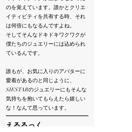
のを覚えています。誰かとクリエ
イティビティを共有する時、それ
は何倍にもなるんですよね。
そしてそんなドキドキワクワクが
僕たちのジュエリーには込められ
ているんです。
誰もが、お気に入りのアバターに
愛着があるのと同じように、
SIESTARのジュエリーにもそんな
気持ちを抱いてもらえたら嬉しい
な！
​なんて思っています。
えるるっく