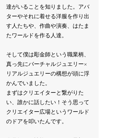
達がいることを知りました。アバ
ターやそれに着せる洋服を作り出
す人たちや、作曲や演奏、はたま
たワールドを作る人達。
そして僕は彫金師という職業柄、
真っ先にバーチャルジュエリー×
リアルジュエリーの構想が頭に浮
かんでいました。
まずはクリエイターと繋がりた
い、誰かに話したい！そう思って
クリエイター広場というワールド
のドアを叩いたんです。