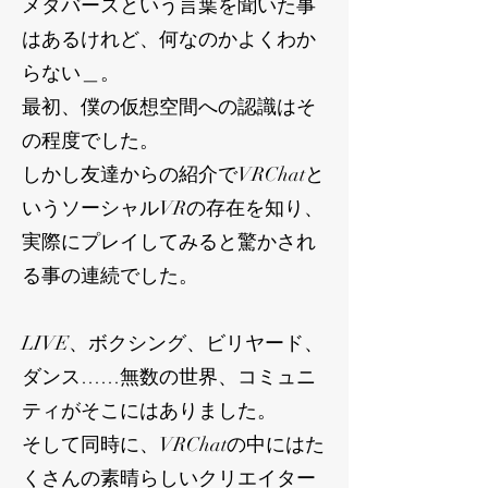
メタバースという言葉を聞いた事
はあるけれど、何なのかよくわか
らない＿。
最初、僕の仮想空間への認識はそ
の程度でした。
しかし友達からの紹介でVRChatと
いうソーシャルVRの存在を知り、
実際にプレイしてみると驚かされ
る事の連続でした。
LIVE、ボクシング、ビリヤード、
ダンス……無数の世界、コミュニ
ティがそこにはありました。
そして同時に、VRChatの中にはた
くさんの素晴らしいクリエイター