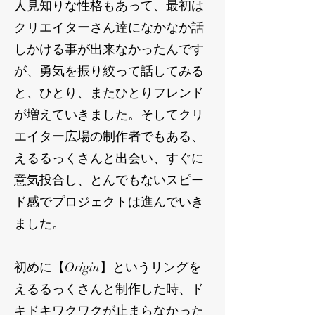
人見知りな性格もあって、最初は
クリエイターさん達になかなか話
しかける事が出来なかったんです
が、勇気を振り絞って話してみる
と、ひとり、またひとりフレンド
が増えていきました。そしてクリ
エイター広場の制作者でもある、
えるるっくさんと出会い、すぐに
意気投合し、とんでもないスピー
ド感でプロジェクトは進んでいき
ました。
初めに【Origin】というリングを
えるるっくさんと制作した時、ド
キドキワクワクが止まらなかった