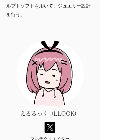
ルプトソフトを用いて、ジュエリー設計
を行う。
​えるるっく（LLOOK）
マルチクリエイター